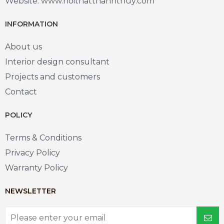
Website: www.noithatthanhthuy.com
INFORMATION
About us
Interior design consultant
Projects and customers
Contact
POLICY
Terms & Conditions
Privacy Policy
Warranty Policy
NEWSLETTER