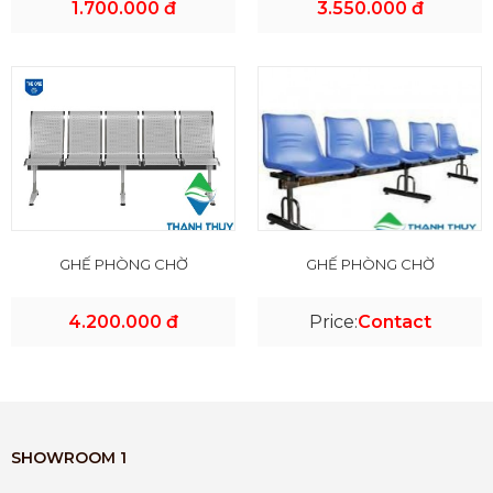
1.700.000 đ
3.550.000 đ
GHẾ PHÒNG CHỜ
GHẾ PHÒNG CHỜ
4.200.000 đ
Price:
Contact
SHOWROOM 1