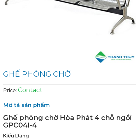
GHẾ PHÒNG CHỜ
Contact
Price:
Mô tả sản phẩm
Ghế phòng chờ Hòa Phát 4 chỗ ngồi
GPC04I-4
Kiểu Dáng