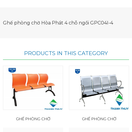
Ghế phòng chờ Hòa Phát 4 chỗ ngồi GPC04I-4
PRODUCTS IN THIS CATEGORY
GHẾ PHÒNG CHỜ
GHẾ PHÒNG CHỜ