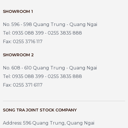
SHOWROOM 1
No. 596 - 598 Quang Trung - Quang Ngai
Tel: 0935 088 399 - 0255 3835 888
Fax: 0255 3716 117
SHOWROOM 2
No. 608 - 610 Quang Trung - Quang Ngai
Tel: 0935 088 399 - 0255 3835 888
Fax: 0255 371 6117
SONG TRA JOINT STOCK COMPANY
Address: 596 Quang Trung, Quang Ngai