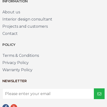
INFORMATION
About us
Interior design consultant
Projects and customers
Contact
POLICY
Terms & Conditions
Privacy Policy
Warranty Policy
NEWSLETTER