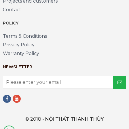
Projects and customers
Contact
POLICY
Terms & Conditions
Privacy Policy
Warranty Policy
NEWSLETTER
© 2018 -
NỘI THẤT THANH THỦY