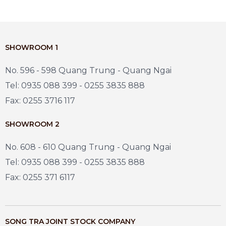
SHOWROOM 1
No. 596 - 598 Quang Trung - Quang Ngai
Tel: 0935 088 399 - 0255 3835 888
Fax: 0255 3716 117
SHOWROOM 2
No. 608 - 610 Quang Trung - Quang Ngai
Tel: 0935 088 399 - 0255 3835 888
Fax: 0255 371 6117
SONG TRA JOINT STOCK COMPANY