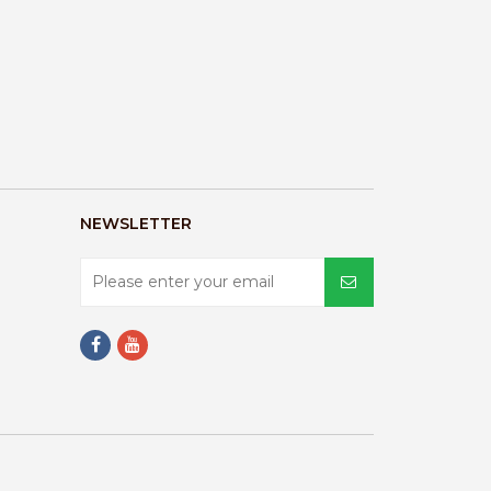
NEWSLETTER