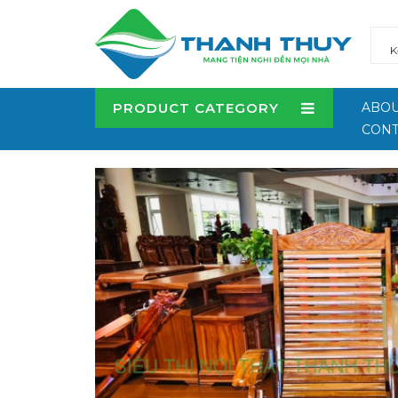
PRODUCT CATEGORY
ABOU
CONT