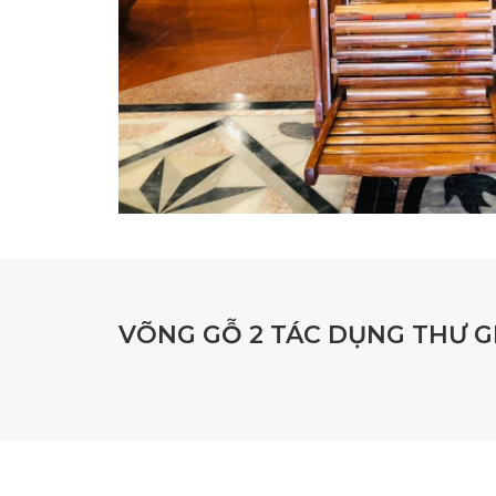
VÕNG GỖ 2 TÁC DỤNG THƯ G