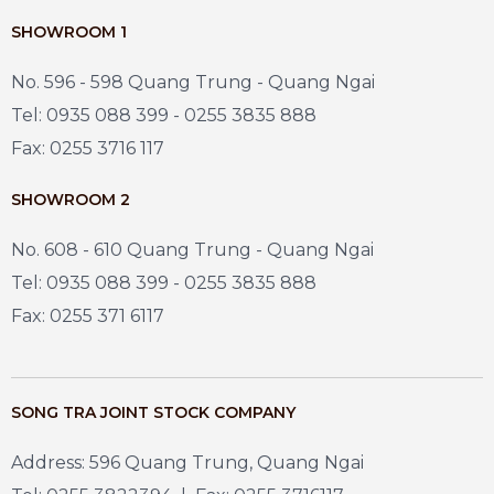
SHOWROOM 1
No. 596 - 598 Quang Trung - Quang Ngai
Tel: 0935 088 399 - 0255 3835 888
Fax: 0255 3716 117
SHOWROOM 2
No. 608 - 610 Quang Trung - Quang Ngai
Tel: 0935 088 399 - 0255 3835 888
Fax: 0255 371 6117
SONG TRA JOINT STOCK COMPANY
Address: 596 Quang Trung, Quang Ngai