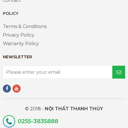
Contact
POLICY
Terms & Conditions
Privacy Policy
Warranty Policy
NEWSLETTER
© 2018 -
NỘI THẤT THANH THỦY
0255-3835888