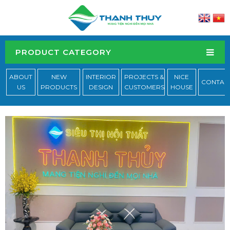
PRODUCT CATEGORY
ABOUT
NEW
INTERIOR
PROJECTS &
NICE
CONTAC
US
PRODUCTS
DESIGN
CUSTOMERS
HOUSE