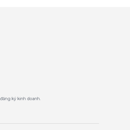
đăng ký kinh doanh.