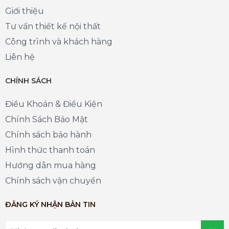
Giới thiệu
Tư vấn thiết kế nội thất
Công trình và khách hàng
Liên hệ
CHÍNH SÁCH
Điều Khoản & Điều Kiện
Chính Sách Bảo Mật
Chính sách bảo hành
Hình thức thanh toán
Hướng dẫn mua hàng
Chính sách vận chuyển
ĐĂNG KÝ NHẬN BẢN TIN