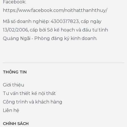
Facebook:
https://www.facebook.com/noithatthanhthuy/
Mã số doanh nghiệp: 4300317823, cấp ngày
13/02/2006, cấp bởi Sở kế hoạch và đầu tư tỉnh
Quảng Ngãi - Phòng đăng ký kinh doanh.
THÔNG TIN
Giới thiệu
Tư vấn thiết kế nội thất
Công trình và khách hàng
Liên hệ
CHÍNH SÁCH