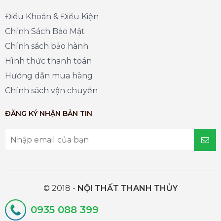
Điều Khoản & Điều Kiện
Chính Sách Bảo Mật
Chính sách bảo hành
Hình thức thanh toán
Hướng dẫn mua hàng
Chính sách vận chuyển
ĐĂNG KÝ NHẬN BẢN TIN
© 2018 -
NỘI THẤT THANH THỦY
0935 088 399