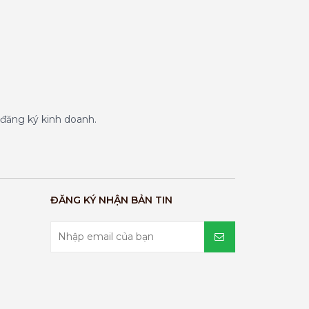
đăng ký kinh doanh.
ĐĂNG KÝ NHẬN BẢN TIN