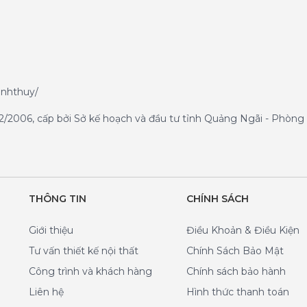
anhthuy/
/2006, cấp bởi Sở kế hoạch và đầu tư tỉnh Quảng Ngãi - Phòng 
THÔNG TIN
CHÍNH SÁCH
Giới thiệu
Điều Khoản & Điều Kiện
Tư vấn thiết kế nội thất
Chính Sách Bảo Mật
Công trình và khách hàng
Chính sách bảo hành
Liên hệ
Hình thức thanh toán