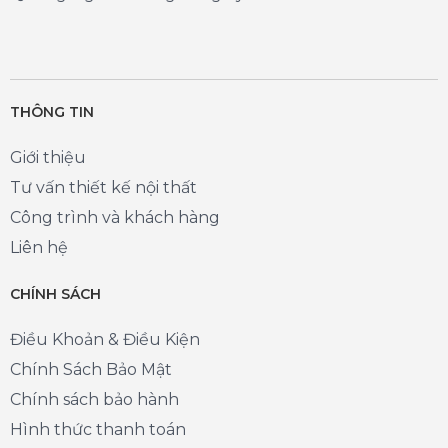
THÔNG TIN
Giới thiệu
Tư vấn thiết kế nội thất
Công trình và khách hàng
Liên hệ
CHÍNH SÁCH
Điều Khoản & Điều Kiện
Chính Sách Bảo Mật
Chính sách bảo hành
Hình thức thanh toán