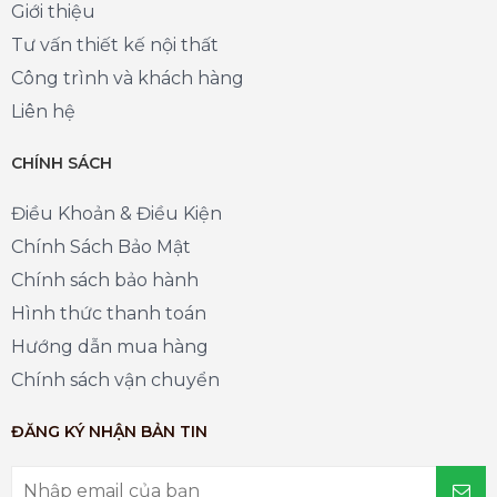
Giới thiệu
Tư vấn thiết kế nội thất
Công trình và khách hàng
Liên hệ
CHÍNH SÁCH
Điều Khoản & Điều Kiện
Chính Sách Bảo Mật
Chính sách bảo hành
Hình thức thanh toán
Hướng dẫn mua hàng
Chính sách vận chuyển
ĐĂNG KÝ NHẬN BẢN TIN