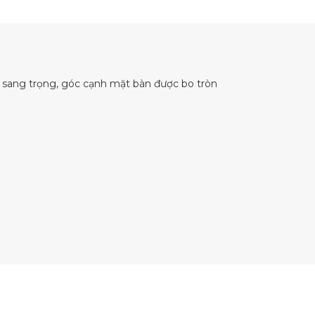
 sang trọng, góc cạnh mặt bàn được bo tròn