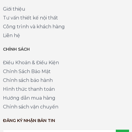
Giới thiệu
Tư vấn thiết kế nội thất
Công trình và khách hàng
Liên hệ
CHÍNH SÁCH
Điều Khoản & Điều Kiện
Chính Sách Bảo Mật
Chính sách bảo hành
Hình thức thanh toán
Hướng dẫn mua hàng
Chính sách vận chuyển
ĐĂNG KÝ NHẬN BẢN TIN