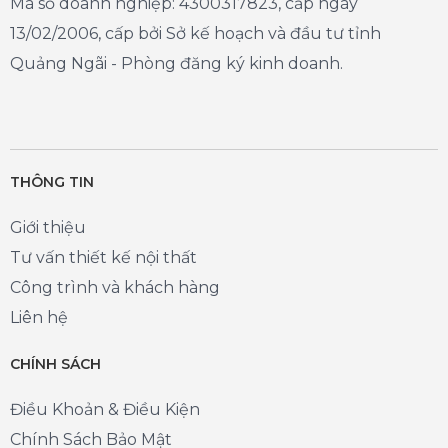
Mã số doanh nghiệp: 4300317823, cấp ngày
13/02/2006, cấp bởi Sở kế hoạch và đầu tư tỉnh
Quảng Ngãi - Phòng đăng ký kinh doanh.
THÔNG TIN
Giới thiệu
Tư vấn thiết kế nội thất
Công trình và khách hàng
Liên hệ
CHÍNH SÁCH
Điều Khoản & Điều Kiện
Chính Sách Bảo Mật