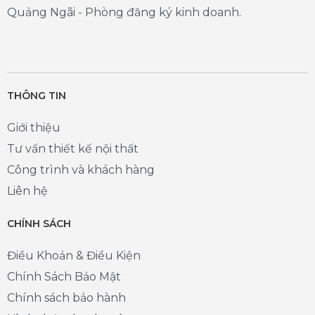
Quảng Ngãi - Phòng đăng ký kinh doanh.
THÔNG TIN
Giới thiệu
Tư vấn thiết kế nội thất
Công trình và khách hàng
Liên hệ
CHÍNH SÁCH
Điều Khoản & Điều Kiện
Chính Sách Bảo Mật
Chính sách bảo hành