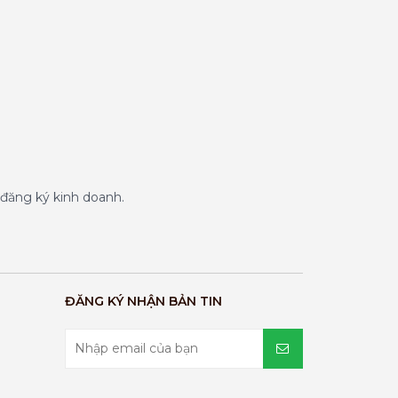
đăng ký kinh doanh.
ĐĂNG KÝ NHẬN BẢN TIN