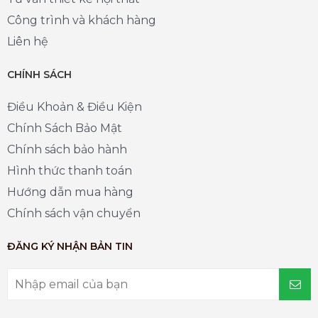
Công trình và khách hàng
Liên hệ
CHÍNH SÁCH
Điều Khoản & Điều Kiện
Chính Sách Bảo Mật
Chính sách bảo hành
Hình thức thanh toán
Hướng dẫn mua hàng
Chính sách vận chuyển
ĐĂNG KÝ NHẬN BẢN TIN