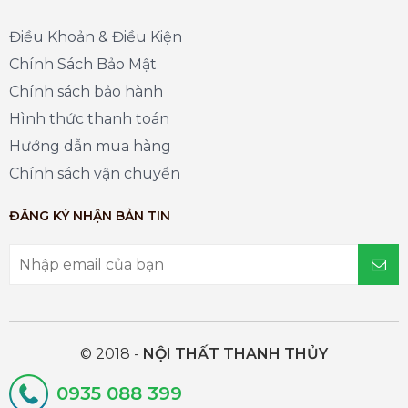
Điều Khoản & Điều Kiện
Chính Sách Bảo Mật
Chính sách bảo hành
Hình thức thanh toán
Hướng dẫn mua hàng
Chính sách vận chuyển
ĐĂNG KÝ NHẬN BẢN TIN
© 2018 -
NỘI THẤT THANH THỦY
0935 088 399