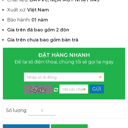
Xuất xứ:
Việt Nam
Bảo hành
: 01 năm
Gía trên đã bao gồm 2 đôn
Gía trên chưa bao gồm bàn trà
ĐẶT HÀNG NHANH
Để lại số điện thoại, chúng tôi sẽ gọi lại ngay
Số lượng