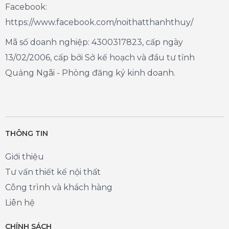
Facebook:
https://www.facebook.com/noithatthanhthuy/
Mã số doanh nghiệp: 4300317823, cấp ngày
13/02/2006, cấp bởi Sở kế hoạch và đầu tư tỉnh
Quảng Ngãi - Phòng đăng ký kinh doanh.
THÔNG TIN
Giới thiệu
Tư vấn thiết kế nội thất
Công trình và khách hàng
Liên hệ
CHÍNH SÁCH