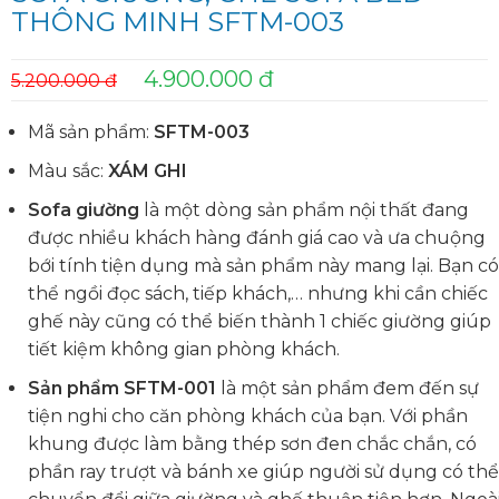
THÔNG MINH SFTM-003
4.900.000 đ
5.200.000 đ
Mã sản phẩm:
SFTM-003
Màu sắc:
XÁM GHI
Sofa giường
là một dòng sản phẩm nội thất đang
được nhiều khách hàng đánh giá cao và ưa chuộng
bới tính tiện dụng mà sản phẩm này mang lại. Bạn có
thể ngồi đọc sách, tiếp khách,… nhưng khi cần chiếc
ghế này cũng có thể biến thành 1 chiếc giường giúp
tiết kiệm không gian phòng khách.
Sản phẩm SFTM-001
là một sản phẩm đem đến sự
tiện nghi cho căn phòng khách của bạn. Với phần
khung được làm bằng thép sơn đen chắc chắn, có
phần ray trượt và bánh xe giúp người sử dụng có thể