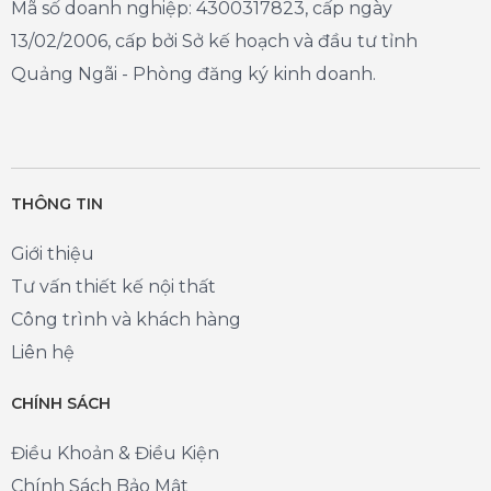
Mã số doanh nghiệp: 4300317823, cấp ngày
13/02/2006, cấp bởi Sở kế hoạch và đầu tư tỉnh
Quảng Ngãi - Phòng đăng ký kinh doanh.
THÔNG TIN
Giới thiệu
Tư vấn thiết kế nội thất
Công trình và khách hàng
Liên hệ
CHÍNH SÁCH
Điều Khoản & Điều Kiện
Chính Sách Bảo Mật