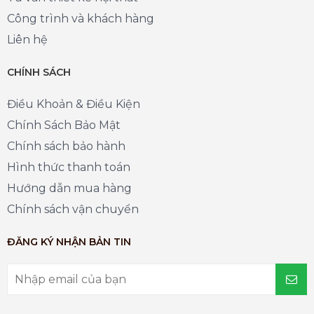
Công trình và khách hàng
Liên hệ
CHÍNH SÁCH
Điều Khoản & Điều Kiện
Chính Sách Bảo Mật
Chính sách bảo hành
Hình thức thanh toán
Hướng dẫn mua hàng
Chính sách vận chuyển
ĐĂNG KÝ NHẬN BẢN TIN