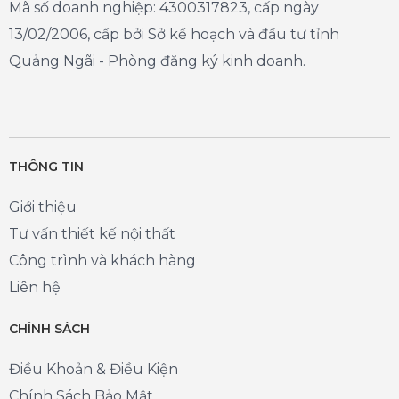
Mã số doanh nghiệp: 4300317823, cấp ngày
13/02/2006, cấp bởi Sở kế hoạch và đầu tư tỉnh
Quảng Ngãi - Phòng đăng ký kinh doanh.
THÔNG TIN
Giới thiệu
Tư vấn thiết kế nội thất
Công trình và khách hàng
Liên hệ
CHÍNH SÁCH
Điều Khoản & Điều Kiện
Chính Sách Bảo Mật