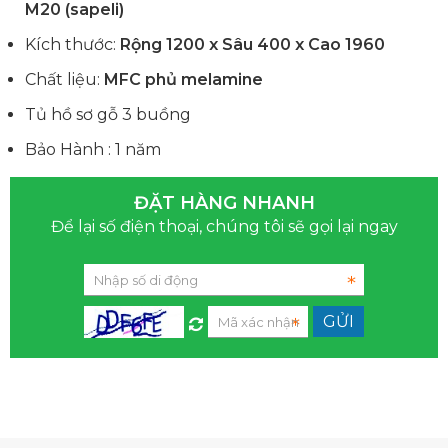
M20 (sapeli)
Kích thước:
Rộng 1200 x Sâu 400 x Cao 1960
Chất liệu:
MFC phủ melamine
Tủ hồ sơ gỗ 3 buồng
Bảo Hành : 1 năm
ĐẶT HÀNG NHANH
Để lại số điện thoại, chúng tôi sẽ gọi lại ngay