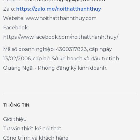
Zalo
:
https://zalo.me/noithatthanhthuy
Website: www.noithatthanhthuy.com
Facebook:
https://www.facebook.com/noithatthanhthuy/
Mã số doanh nghiệp: 4300317823, cấp ngày
13/02/2006, cấp bởi Sở kế hoạch và đầu tư tỉnh
Quảng Ngãi - Phòng đăng ký kinh doanh.
THÔNG TIN
Giới thiệu
Tư vấn thiết kế nội thất
Công trình và khách hàng