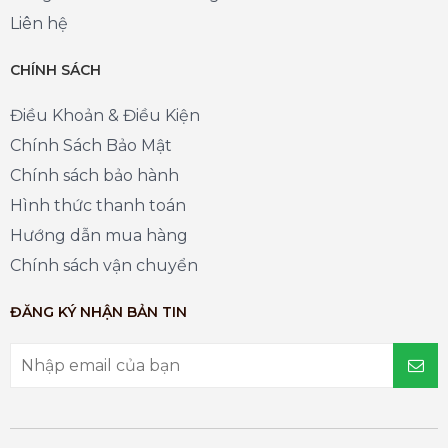
Liên hệ
CHÍNH SÁCH
Điều Khoản & Điều Kiện
Chính Sách Bảo Mật
Chính sách bảo hành
Hình thức thanh toán
Hướng dẫn mua hàng
Chính sách vận chuyển
ĐĂNG KÝ NHẬN BẢN TIN