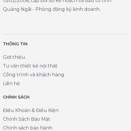
13/02/2006, cấp bởi Sở kế hoạch và đầu tư tỉnh
Quảng Ngãi - Phòng đăng ký kinh doanh.
THÔNG TIN
Giới thiệu
Tư vấn thiết kế nội thất
Công trình và khách hàng
Liên hệ
CHÍNH SÁCH
Điều Khoản & Điều Kiện
Chính Sách Bảo Mật
Chính sách bảo hành