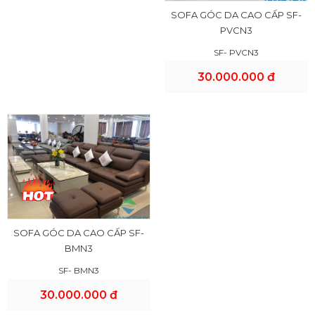
SOFA GÓC DA CAO CẤP SF-
PVCN3
SF- PVCN3
30.000.000 đ
SOFA GÓC DA CAO CẤP SF-
BMN3
SF- BMN3
30.000.000 đ