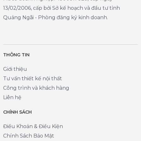
13/02/2006, cấp bởi Sở kế hoạch và đầu tư tỉnh
Quảng Ngãi - Phòng đăng ký kinh doanh.
THÔNG TIN
Giới thiệu
Tư vấn thiết kế nội thất
Công trình và khách hàng
Liên hệ
CHÍNH SÁCH
Điều Khoản & Điều Kiện
Chính Sách Bảo Mật