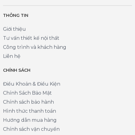
THÔNG TIN
Giới thiệu
Tư vấn thiết kế nội thất
Công trình và khách hàng
Liên hệ
CHÍNH SÁCH
Điều Khoản & Điều Kiện
Chính Sách Bảo Mật
Chính sách bảo hành
Hình thức thanh toán
Hướng dẫn mua hàng
Chính sách vận chuyển