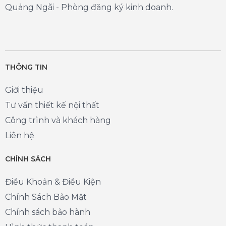
Quảng Ngãi - Phòng đăng ký kinh doanh.
THÔNG TIN
Giới thiệu
Tư vấn thiết kế nội thất
Công trình và khách hàng
Liên hệ
CHÍNH SÁCH
Điều Khoản & Điều Kiện
Chính Sách Bảo Mật
Chính sách bảo hành