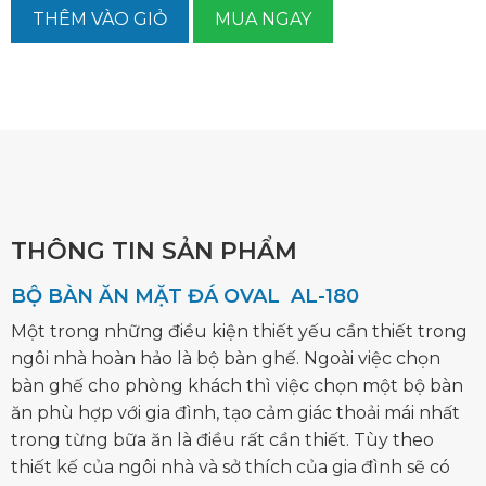
THÊM VÀO GIỎ
MUA NGAY
THÔNG TIN SẢN PHẨM
BỘ BÀN ĂN MẶT ĐÁ OVAL AL-180
Một trong những điều kiện thiết yếu cần thiết trong
ngôi nhà hoàn hảo là bộ bàn ghế. Ngoài việc chọn
bàn ghế cho phòng khách thì việc chọn một bộ bàn
ăn phù hợp với gia đình, tạo cảm giác thoải mái nhất
trong từng bữa ăn là điều rất cần thiết. Tùy theo
thiết kế của ngôi nhà và sở thích của gia đình sẽ có