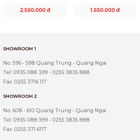
2.550.000 đ
1.550.000 đ
SHOWROOM 1
No. 596 - 598 Quang Trung - Quang Ngai
Tel: 0935 088 399 - 0255 3835 888
Fax: 0255 3716 117
SHOWROOM 2
No. 608 - 610 Quang Trung - Quang Ngai
Tel: 0935 088 399 - 0255 3835 888
Fax: 0255 371 6117