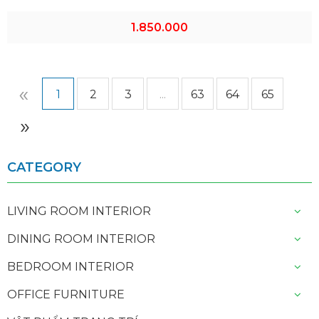
1.850.000
«
1
2
3
...
63
64
65
»
CATEGORY
LIVING ROOM INTERIOR
DINING ROOM INTERIOR
BEDROOM INTERIOR
OFFICE FURNITURE