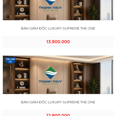
BÀN GIÁM ĐỐC LUXURY SUPREME THE ONE
13.900.000
BÀN GIÁM ĐỐC LUXURY SUPREME THE ONE
12.900.000