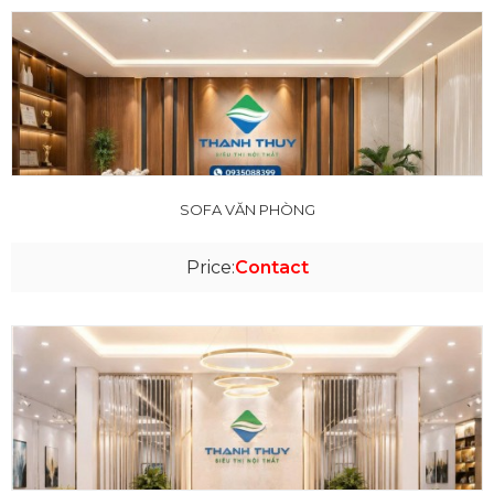
SOFA VĂN PHÒNG
Price:
Contact