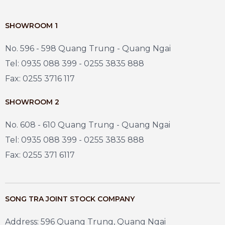
SHOWROOM 1
No. 596 - 598 Quang Trung - Quang Ngai
Tel: 0935 088 399 - 0255 3835 888
Fax: 0255 3716 117
SHOWROOM 2
No. 608 - 610 Quang Trung - Quang Ngai
Tel: 0935 088 399 - 0255 3835 888
Fax: 0255 371 6117
SONG TRA JOINT STOCK COMPANY
Address: 596 Quang Trung, Quang Ngai