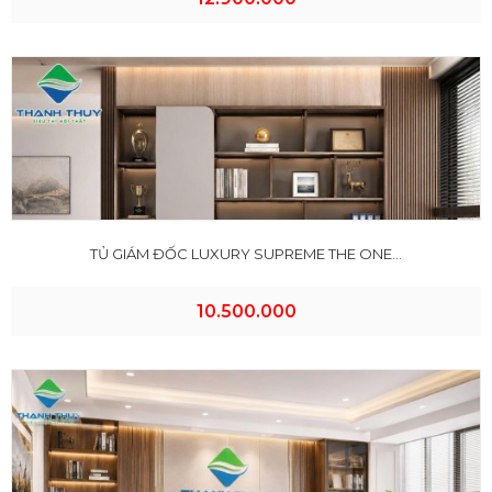
TỦ GIÁM ĐỐC LUXURY SUPREME THE ONE...
10.500.000