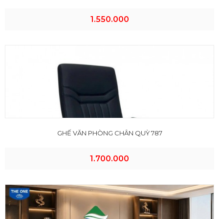
1.550.000
GHẾ VĂN PHÒNG CHÂN QUỲ 787
1.700.000