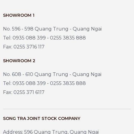
SHOWROOM 1
No. 596 - 598 Quang Trung - Quang Ngai
Tel: 0935 088 399 - 0255 3835 888
Fax: 0255 3716 117
SHOWROOM 2
No. 608 - 610 Quang Trung - Quang Ngai
Tel: 0935 088 399 - 0255 3835 888
Fax: 0255 371 6117
SONG TRA JOINT STOCK COMPANY
Address: 596 Quang Trung, Quang Ngai