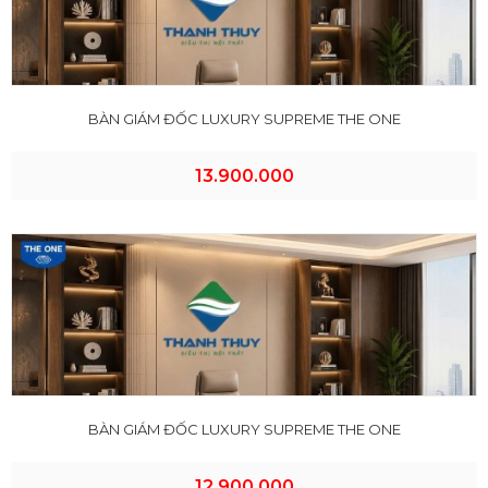
BÀN GIÁM ĐỐC LUXURY SUPREME THE ONE
13.900.000
BÀN GIÁM ĐỐC LUXURY SUPREME THE ONE
12.900.000