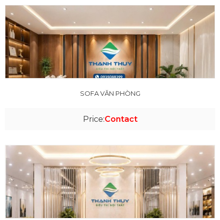
SOFA VĂN PHÒNG
Price:
Contact