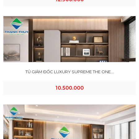
TỦ GIÁM ĐỐC LUXURY SUPREME THE ONE...
10.500.000