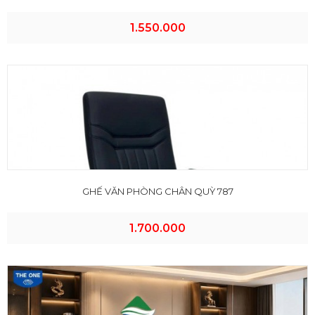
1.550.000
GHẾ VĂN PHÒNG CHÂN QUỲ 787
1.700.000