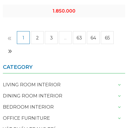
1.850.000
«
1
2
3
...
63
64
65
»
CATEGORY
LIVING ROOM INTERIOR
DINING ROOM INTERIOR
BEDROOM INTERIOR
OFFICE FURNITURE