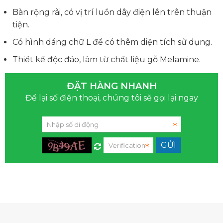
Bàn rộng rãi, có vị trí luồn dây điện lên trên thuận
tiện.
Có hình dáng chữ L để có thêm diện tích sử dụng.
Thiết kế độc đáo, làm từ chất liệu gỗ Melamine.
ĐẶT HÀNG NHANH
Để lại số điện thoại, chúng tôi sẽ gọi lại ngay