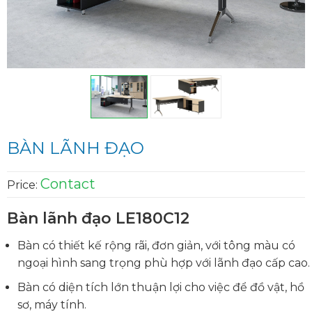
BÀN LÃNH ĐẠO
Contact
Price:
Bàn lãnh đạo LE180C12
Bàn có thiết kế rộng rãi, đơn giản, với tông màu có
ngoại hình sang trọng phù hợp với lãnh đạo cấp cao.
Bàn có diện tích lớn thuận lợi cho việc để đồ vật, hồ
sơ, máy tính.