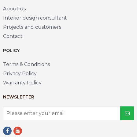
About us
Interior design consultant
Projects and customers
Contact
POLICY
Terms & Conditions
Privacy Policy
Warranty Policy
NEWSLETTER