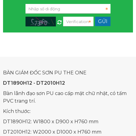
BÀN GIÁM ĐỐC SƠN PU THE ONE
DT1890H12 - DT2010H12
Bàn lãnh đạo sơn PU cao cấp mặt chữ nhật, có tấm
PVC trang trí.
Kích thước:
DT1890H12: W1800 x D900 x H760 mm
DT2010H12: W2000 x D1000 x H760 mm