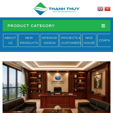
PRODUCT CATEGORY
ABOUT
NEW
INTERIOR
PROJECTS &
NICE
CONTAC
US
PRODUCTS
DESIGN
CUSTOMERS
HOUSE