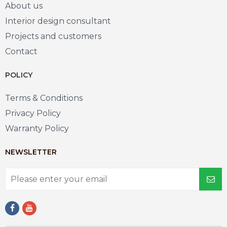
About us
Interior design consultant
Projects and customers
Contact
POLICY
Terms & Conditions
Privacy Policy
Warranty Policy
NEWSLETTER