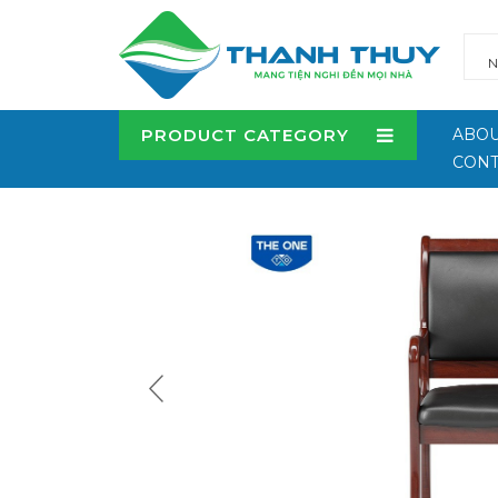
PRODUCT CATEGORY
ABOU
CONT