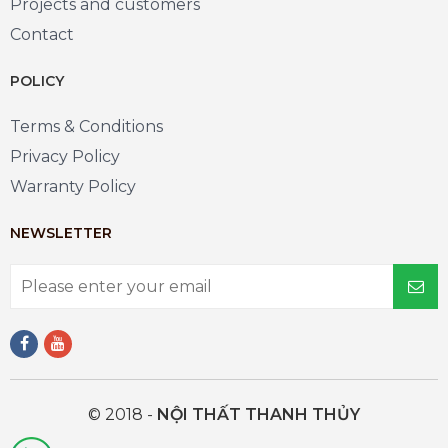
Projects and customers
Contact
POLICY
Terms & Conditions
Privacy Policy
Warranty Policy
NEWSLETTER
© 2018 -
NỘI THẤT THANH THỦY