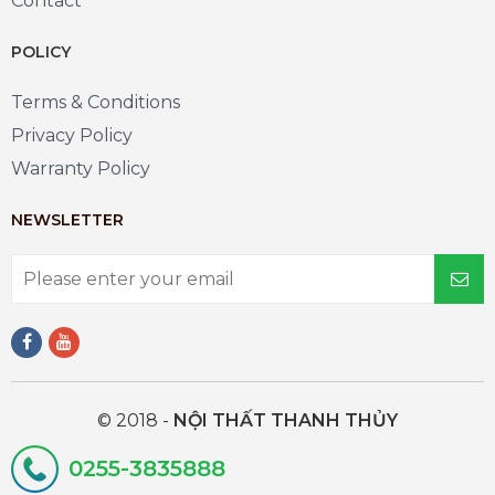
Contact
POLICY
Terms & Conditions
Privacy Policy
Warranty Policy
NEWSLETTER
© 2018 -
NỘI THẤT THANH THỦY
0255-3835888