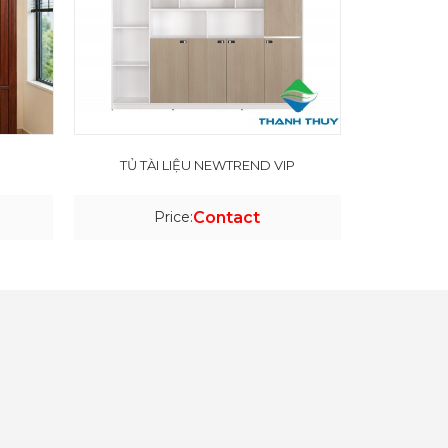
TỦ TÀI LIỆU NEWTREND VIP
Price:
Contact