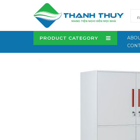
PRODUCT CATEGORY
ABOU
CONT