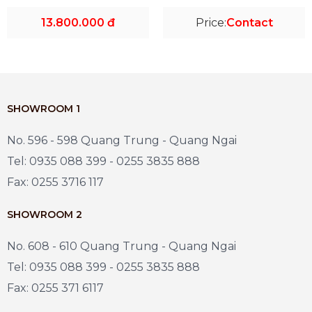
13.800.000 đ
Price:
Contact
SHOWROOM 1
No. 596 - 598 Quang Trung - Quang Ngai
Tel: 0935 088 399 - 0255 3835 888
Fax: 0255 3716 117
SHOWROOM 2
No. 608 - 610 Quang Trung - Quang Ngai
Tel: 0935 088 399 - 0255 3835 888
Fax: 0255 371 6117