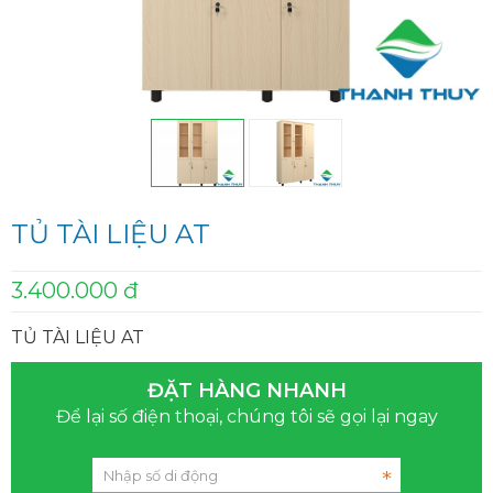
TỦ TÀI LIỆU AT
3.400.000 đ
TỦ TÀI LIỆU AT
ĐẶT HÀNG NHANH
Để lại số điện thoại, chúng tôi sẽ gọi lại ngay