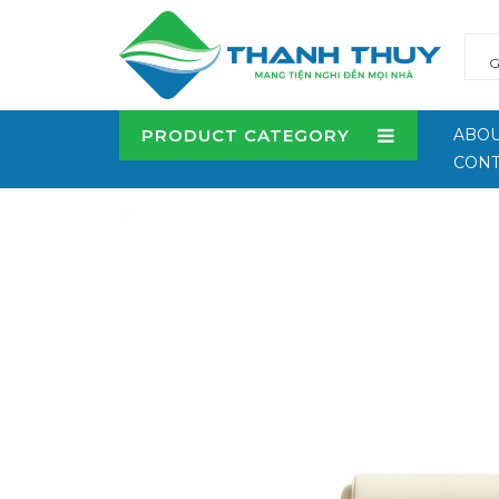
PRODUCT CATEGORY
ABOU
CONT