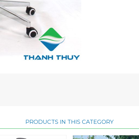
PRODUCTS IN THIS CATEGORY