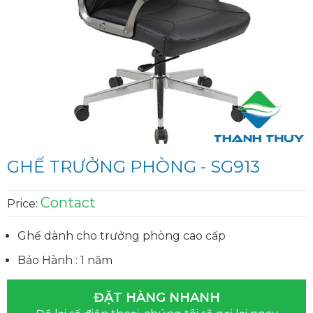
GHẾ TRƯỞNG PHÒNG - SG913
Contact
Price:
Ghế dành cho trưởng phòng cao cấp
Bảo Hành : 1 năm
ĐẶT HÀNG NHANH