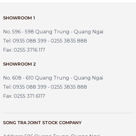
SHOWROOM 1
No. 596 - 598 Quang Trung - Quang Ngai
Tel: 0935 088 399 - 0255 3835 888
Fax: 0255 3716 117
SHOWROOM 2
No. 608 - 610 Quang Trung - Quang Ngai
Tel: 0935 088 399 - 0255 3835 888
Fax: 0255 371 6117
SONG TRA JOINT STOCK COMPANY