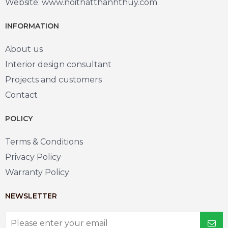
Website: www.noithatthanhthuy.com
INFORMATION
About us
Interior design consultant
Projects and customers
Contact
POLICY
Terms & Conditions
Privacy Policy
Warranty Policy
NEWSLETTER