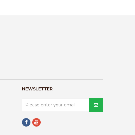
NEWSLETTER