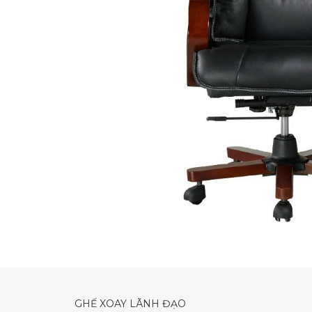
GHẾ XOAY LÃNH ĐẠO