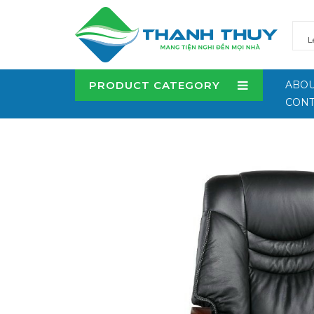
PRODUCT CATEGORY
ABOU
CONT