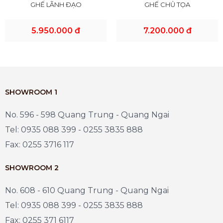
GHẾ LÃNH ĐẠO
GHẾ CHỦ TỌA
5.950.000 đ
7.200.000 đ
SHOWROOM 1
No. 596 - 598 Quang Trung - Quang Ngai
Tel: 0935 088 399 - 0255 3835 888
Fax: 0255 3716 117
SHOWROOM 2
No. 608 - 610 Quang Trung - Quang Ngai
Tel: 0935 088 399 - 0255 3835 888
Fax: 0255 371 6117