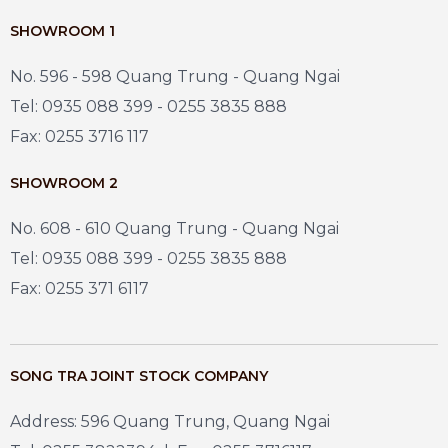
SHOWROOM 1
No. 596 - 598 Quang Trung - Quang Ngai
Tel: 0935 088 399 - 0255 3835 888
Fax: 0255 3716 117
SHOWROOM 2
No. 608 - 610 Quang Trung - Quang Ngai
Tel: 0935 088 399 - 0255 3835 888
Fax: 0255 371 6117
SONG TRA JOINT STOCK COMPANY
Address: 596 Quang Trung, Quang Ngai