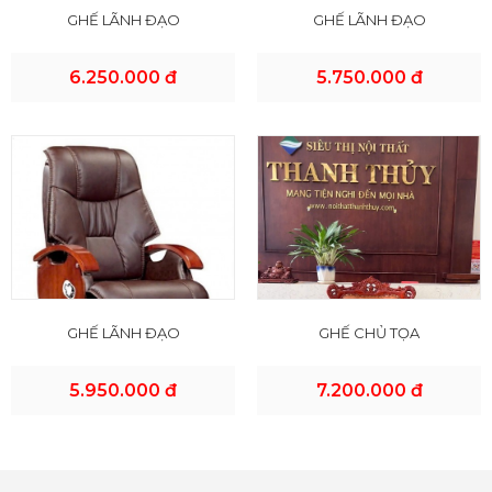
GHẾ LÃNH ĐẠO
GHẾ LÃNH ĐẠO
6.250.000 đ
5.750.000 đ
GHẾ LÃNH ĐẠO
GHẾ CHỦ TỌA
5.950.000 đ
7.200.000 đ