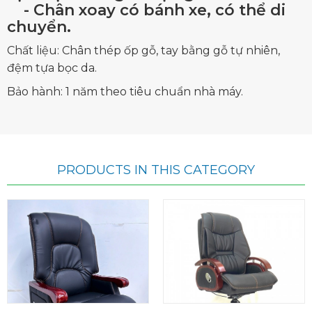
- Chân xoay có bánh xe, có thể di
chuyển.
Chất liệu: Chân thép ốp gỗ, tay bằng gỗ tự nhiên,
đệm tựa bọc da.
Bảo hành: 1 năm theo tiêu chuẩn nhà máy.
PRODUCTS IN THIS CATEGORY