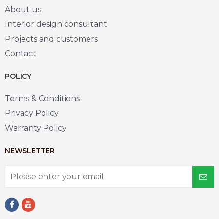
About us
Interior design consultant
Projects and customers
Contact
POLICY
Terms & Conditions
Privacy Policy
Warranty Policy
NEWSLETTER