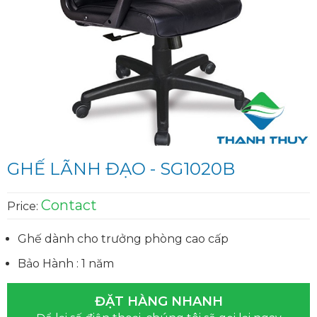
GHẾ LÃNH ĐẠO - SG1020B
Contact
Price:
Ghế dành cho trưởng phòng cao cấp
Bảo Hành : 1 năm
ĐẶT HÀNG NHANH