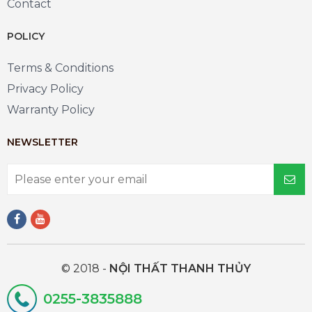
Contact
POLICY
Terms & Conditions
Privacy Policy
Warranty Policy
NEWSLETTER
© 2018 -
NỘI THẤT THANH THỦY
0255-3835888