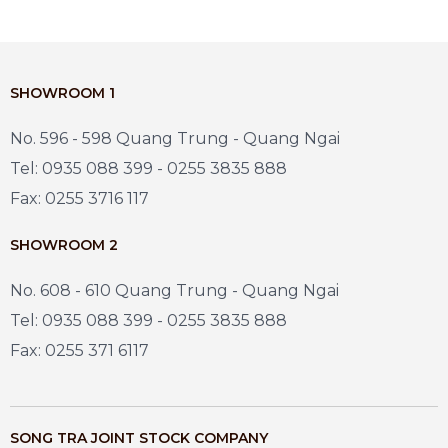
SHOWROOM 1
No. 596 - 598 Quang Trung - Quang Ngai
Tel: 0935 088 399 - 0255 3835 888
Fax: 0255 3716 117
SHOWROOM 2
No. 608 - 610 Quang Trung - Quang Ngai
Tel: 0935 088 399 - 0255 3835 888
Fax: 0255 371 6117
SONG TRA JOINT STOCK COMPANY