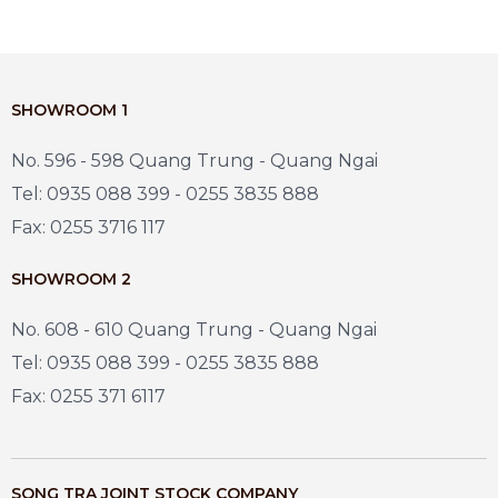
SHOWROOM 1
No. 596 - 598 Quang Trung - Quang Ngai
Tel: 0935 088 399 - 0255 3835 888
Fax: 0255 3716 117
SHOWROOM 2
No. 608 - 610 Quang Trung - Quang Ngai
Tel: 0935 088 399 - 0255 3835 888
Fax: 0255 371 6117
SONG TRA JOINT STOCK COMPANY